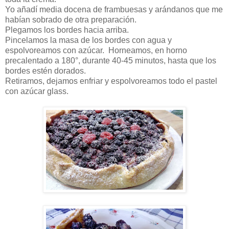
Yo añadí media docena de frambuesas y arándanos que me
habían sobrado de otra preparación.
Plegamos los bordes hacia arriba.
Pincelamos la masa de los bordes con agua y
espolvoreamos con azúcar. Horneamos, en horno
precalentado a 180°, durante 40-45 minutos, hasta que los
bordes estén dorados.
Retiramos, dejamos enfriar y espolvoreamos todo el pastel
con azúcar glass.