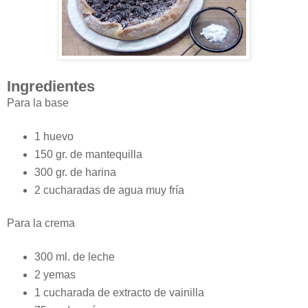
Ingredientes
Para la base
1 huevo
150 gr. de mantequilla
300 gr. de harina
2 cucharadas de agua muy fría
Para la crema
300 ml. de leche
2 yemas
1 cucharada de extracto de vainilla