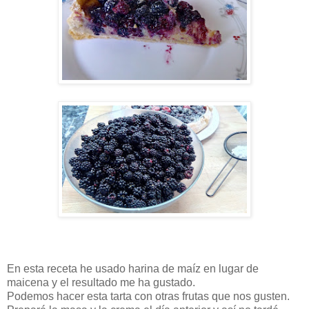
En esta receta he usado harina de maíz en lugar de
maicena y el resultado me ha gustado.
Podemos hacer esta tarta con otras frutas que nos gusten.