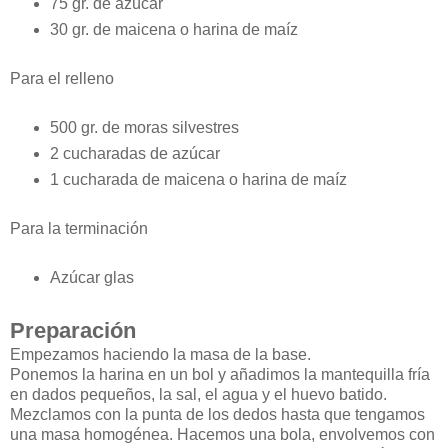
75 gr. de azúcar
30 gr. de maicena o harina de maíz
Para el relleno
500 gr. de moras silvestres
2 cucharadas de azúcar
1 cucharada de maicena o harina de maíz
Para la terminación
Azúcar glas
Preparación
Empezamos haciendo la masa de la base.
Ponemos la harina en un bol y añadimos la mantequilla fría
en dados pequeños, la sal, el agua y el huevo batido.
Mezclamos con la punta de los dedos hasta que tengamos
una masa homogénea. Hacemos una bola, envolvemos con