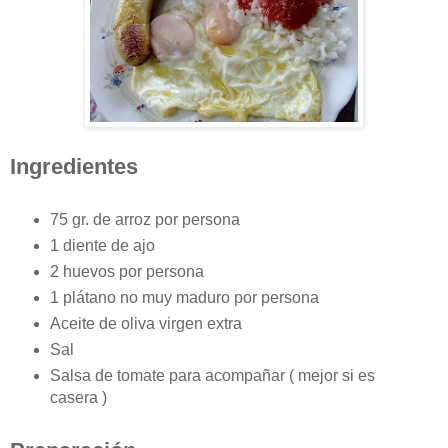
Ingredientes
75 gr. de arroz por persona
1 diente de ajo
2 huevos por persona
1 plátano no muy maduro por persona
Aceite de oliva virgen extra
Sal
Salsa de tomate para acompañar ( mejor si es
casera )