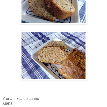
Y una pizca de cariño
Xiana