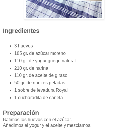
Ingredientes
3 huevos
185 gr. de azúcar moreno
110 gr. de yogur griego natural
210 gr. de harina
110 gr. de aceite de girasol
50 gr. de nueces peladas
1 sobre de levadura Royal
1 cucharadita de canela
Preparación
Batimos los huevos con el azúcar.
Añadimos el yogur y el aceite y mezclamos.