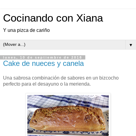
Cocinando con Xiana
Y una pizca de cariño
▼
lunes, 10 de septiembre de 2018
Cake de nueces y canela
Una sabrosa combinación de sabores en un bizcocho
perfecto para el desayuno o la merienda.