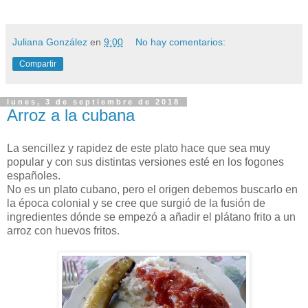
Juliana González
en
9:00
No hay comentarios:
Compartir
lunes, 3 de septiembre de 2018
Arroz a la cubana
La sencillez y rapidez de este plato hace que sea muy
popular y con sus distintas versiones esté en los fogones
españoles.
No es un plato cubano, pero el origen debemos buscarlo en
la época colonial y se cree que surgió de la fusión de
ingredientes dónde se empezó a añadir el plátano frito a un
arroz con huevos fritos.