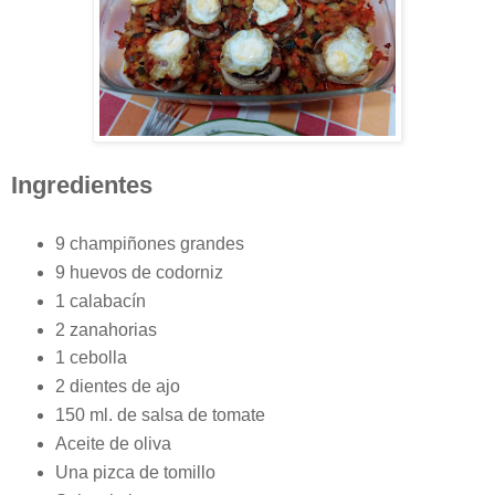
Ingredientes
9 champiñones grandes
9 huevos de codorniz
1 calabacín
2 zanahorias
1 cebolla
2 dientes de ajo
150 ml. de salsa de tomate
Aceite de oliva
Una pizca de tomillo