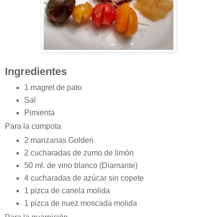
Ingredientes
1 magret de pato
Sal
Pimienta
Para la compota
2 manzanas Golden
2 cucharadas de zumo de limón
50 ml. de vino blanco (Diamante)
4 cucharadas de azúcar sin copete
1 pizca de canela molida
1 pizca de nuez moscada molida