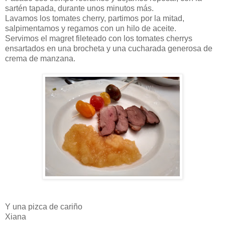
sartén tapada, durante unos minutos más.
Lavamos los tomates cherry, partimos por la mitad,
salpimentamos y regamos con un hilo de aceite.
Servimos el magret fileteado con los tomates cherrys
ensartados en una brocheta y una cucharada generosa de
crema de manzana.
Y una pizca de cariño
Xiana