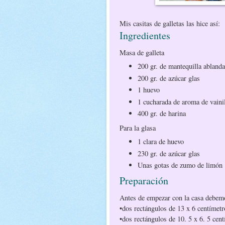
Mis casitas de galletas las hice así:
Ingredientes
Masa de galleta
200 gr. de mantequilla abland
200 gr. de azúcar glas
1 huevo
1 cucharada de aroma de vaini
400 gr. de harina
Para la glasa
1 clara de huevo
230 gr. de azúcar glas
Unas gotas de zumo de limón
Preparación
Antes de empezar con la casa debemo
•dos rectángulos de 13 x 6 centímetr
•dos rectángulos de 10. 5 x 6. 5 cent