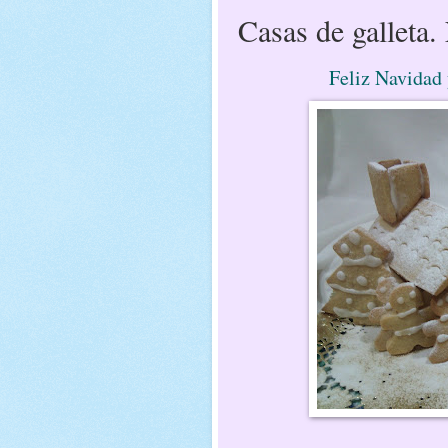
Casas de galleta.
Feliz Navidad y b