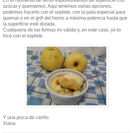
En el momento de servir espolvoreamos de superficie con
azúcar y quemamos. Aquí tenemos varias opciones,
podemos hacerlo con el soplete, con la pala especial para
quemar o en el grill del horno a máxima potencia hasta que
la superficie esté dorada.
Cualquiera de las formas es válida y, en este caso, yo lo
hice con el soplete.
Y una pizca de cariño
Xiana