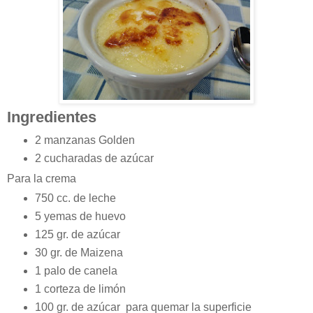
Ingredientes
2 manzanas Golden
2 cucharadas de azúcar
Para la crema
750 cc. de leche
5 yemas de huevo
125 gr. de azúcar
30 gr. de Maizena
1 palo de canela
1 corteza de limón
100 gr. de azúcar para quemar la superficie