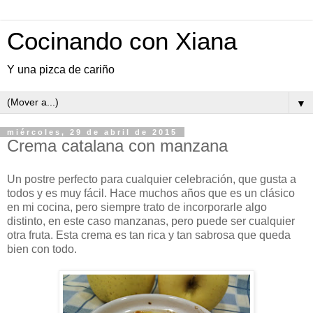
Cocinando con Xiana
Y una pizca de cariño
▼
miércoles, 29 de abril de 2015
Crema catalana con manzana
Un postre perfecto para cualquier celebración, que gusta a
todos y es muy fácil. Hace muchos años que es un clásico
en mi cocina, pero siempre trato de incorporarle algo
distinto, en este caso manzanas, pero puede ser cualquier
otra fruta. Esta crema es tan rica y tan sabrosa que queda
bien con todo.