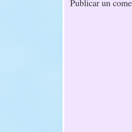
Publicar un come