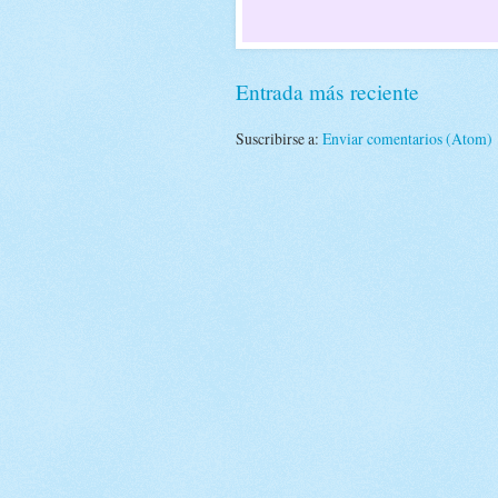
Entrada más reciente
Suscribirse a:
Enviar comentarios (Atom)