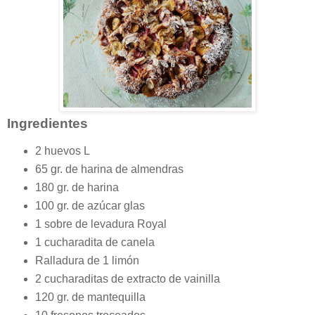
Ingredientes
2 huevos L
65 gr. de harina de almendras
180 gr. de harina
100 gr. de azúcar glas
1 sobre de levadura Royal
1 cucharadita de canela
Ralladura de 1 limón
2 cucharaditas de extracto de vainilla
120 gr. de mantequilla