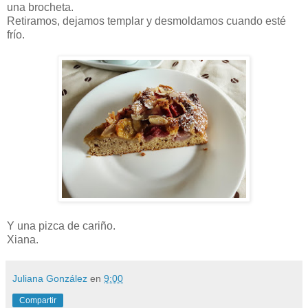
una brocheta.
Retiramos, dejamos templar y desmoldamos cuando esté
frío.
Y una pizca de cariño.
Xiana.
Juliana González
en
9:00
Compartir