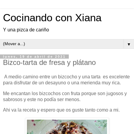
Cocinando con Xiana
Y una pizca de cariño
▼
lunes, 19 de abril de 2021
Bizco-tarta de fresa y plátano
A medio camino entre un bizcocho y una tarta es excelente
para disfrutar de un desayuno o una merienda muy rica.
Me encantan los bizcochos con fruta porque son jugosos y
sabrosos y este no podía ser menos.
Ahi va la receta y espero que os guste tanto como a mi.