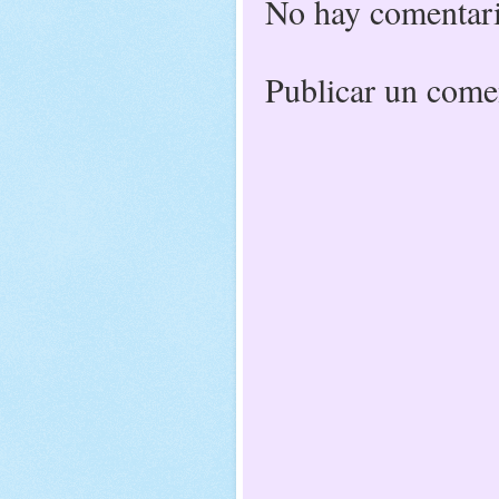
No hay comentari
Publicar un come