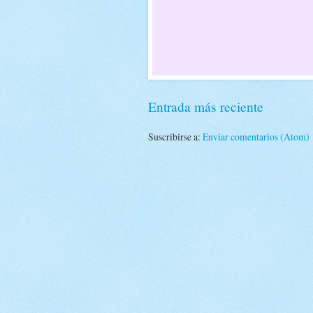
Entrada más reciente
Suscribirse a:
Enviar comentarios (Atom)