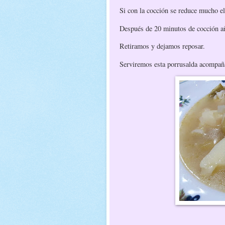
Si con la cocción se reduce mucho e
Después de 20 minutos de cocción a
Retiramos y dejamos reposar.
Serviremos esta porrusalda acompañ