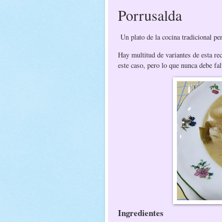
Porrusalda
Un plato de la cocina tradicional per
Hay multitud de variantes de esta re
este caso, pero lo que nunca debe fal
Ingredientes