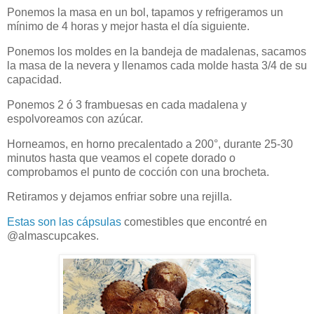
Ponemos la masa en un bol, tapamos y refrigeramos un
mínimo de 4 horas y mejor hasta el día siguiente.
Ponemos los moldes en la bandeja de madalenas, sacamos
la masa de la nevera y llenamos cada molde hasta 3/4 de su
capacidad.
Ponemos 2 ó 3 frambuesas en cada madalena y
espolvoreamos con azúcar.
Horneamos, en horno precalentado a 200°, durante 25-30
minutos hasta que veamos el copete dorado o
comprobamos el punto de cocción con una brocheta.
Retiramos y dejamos enfriar sobre una rejilla.
Estas son las cápsulas
comestibles que encontré en
@almascupcakes.