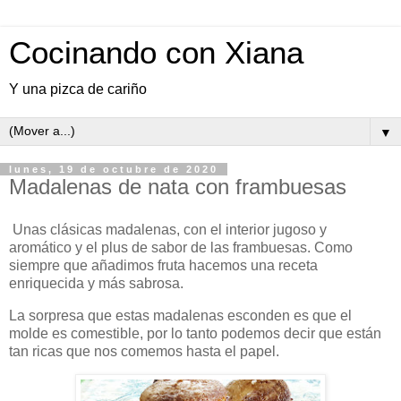
Cocinando con Xiana
Y una pizca de cariño
▼
lunes, 19 de octubre de 2020
Madalenas de nata con frambuesas
Unas clásicas madalenas, con el interior jugoso y
aromático y el plus de sabor de las frambuesas. Como
siempre que añadimos fruta hacemos una receta
enriquecida y más sabrosa.
La sorpresa que estas madalenas esconden es que el
molde es comestible, por lo tanto podemos decir que están
tan ricas que nos comemos hasta el papel.