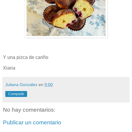
Y una pizca de cariño
Xiana
Juliana González
en
9:00
Compartir
No hay comentarios:
Publicar un comentario