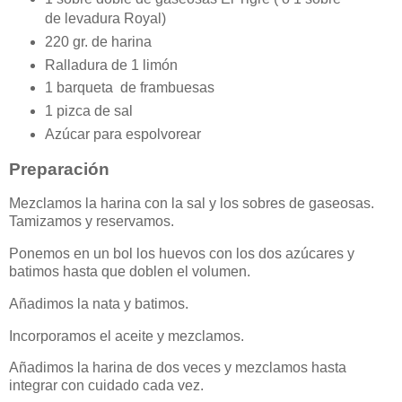
de levadura Royal)
220 gr. de harina
Ralladura de 1 limón
1 barqueta de frambuesas
1 pizca de sal
Azúcar para espolvorear
Preparación
Mezclamos la harina con la sal y los sobres de gaseosas.
Tamizamos y reservamos.
Ponemos en un bol los huevos con los dos azúcares y
batimos hasta que doblen el volumen.
Añadimos la nata y batimos.
Incorporamos el aceite y mezclamos.
Añadimos la harina de dos veces y mezclamos hasta
integrar con cuidado cada vez.