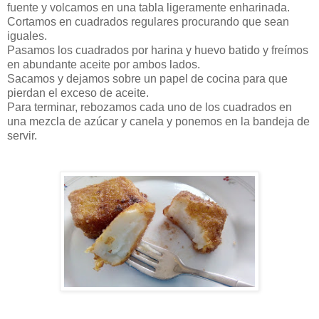
fuente y volcamos en una tabla ligeramente enharinada.
Cortamos en cuadrados regulares procurando que sean
iguales.
Pasamos los cuadrados por harina y huevo batido y freímos
en abundante aceite por ambos lados.
Sacamos y dejamos sobre un papel de cocina para que
pierdan el exceso de aceite.
Para terminar, rebozamos cada uno de los cuadrados en
una mezcla de azúcar y canela y ponemos en la bandeja de
servir.