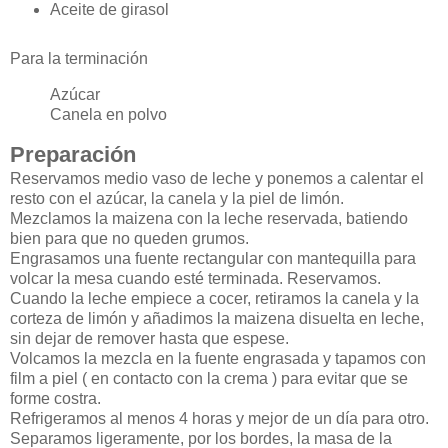
Aceite de girasol
Para la terminación
Azúcar
Canela en polvo
Preparación
Reservamos medio vaso de leche y ponemos a calentar el
resto con el azúcar, la canela y la piel de limón.
Mezclamos la maizena con la leche reservada, batiendo
bien para que no queden grumos.
Engrasamos una fuente rectangular con mantequilla para
volcar la mesa cuando esté terminada. Reservamos.
Cuando la leche empiece a cocer, retiramos la canela y la
corteza de limón y añadimos la maizena disuelta en leche,
sin dejar de remover hasta que espese.
Volcamos la mezcla en la fuente engrasada y tapamos con
film a piel ( en contacto con la crema ) para evitar que se
forme costra.
Refrigeramos al menos 4 horas y mejor de un día para otro.
Separamos ligeramente, por los bordes, la masa de la