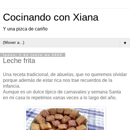
Cocinando con Xiana
Y una pizca de cariño
▼
lunes, 1 de junio de 2020
Leche frita
Una receta tradicional, de abuelas, que no queremos olvidar
porque además de estar rica nos trae recuerdos de la
infancia.
Aunque es un dulce típico de carnavales y semana Santa
en mi casa lo repetimos varias veces a lo largo del año.