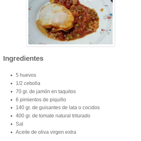
Ingredientes
5 huevos
1/2 cebolla
70 gr. de jamón en taquitos
6 pimientos de piquillo
140 gr. de guisantes de lata o cocidos
400 gr. de tomate natural triturado
Sal
Aceite de oliva virgen extra