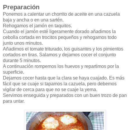
Preparación
Ponemos a calentar un chorrito de aceite en una cazuela
baja y ancha o en una sartén.
Rehogamos el jamón en taquitos.
Cuando el jamón esté ligeramente dorado añadimos la
cebolla cortada en trocitos pequeños y rehogamos todo
junto unos minutos.
Añadimos el tomate triturado, los guisantes y los pimientos
cortados en tiras. Salamos y dejamos cocer el conjunto
durante 5 minutos.
A continuación rompemos los huevos y repartimos por la
superficie.
Dejamos cocer hasta que la clara se haya cuajado. Es más
fácil que se cuaje si tapamos la cazuela, pero debemos
vigilar de cerca para que no se cuaje la yema.
Servimos enseguida y preparados con un buen trozo de pan
para untar.