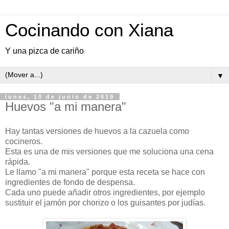
Cocinando con Xiana
Y una pizca de cariño
▼
lunes, 10 de junio de 2019
Huevos "a mi manera"
Hay tantas versiones de huevos a la cazuela como
cocineros.
Esta es una de mis versiones que me soluciona una cena
rápida.
Le llamo "a mi manera" porque esta receta se hace con
ingredientes de fondo de despensa.
Cada uno puede añadir otros ingredientes, por ejemplo
sustituir el jamón por chorizo o los guisantes por judías.