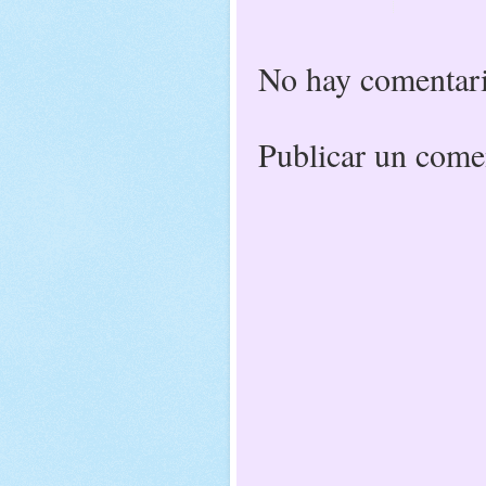
No hay comentari
Publicar un come