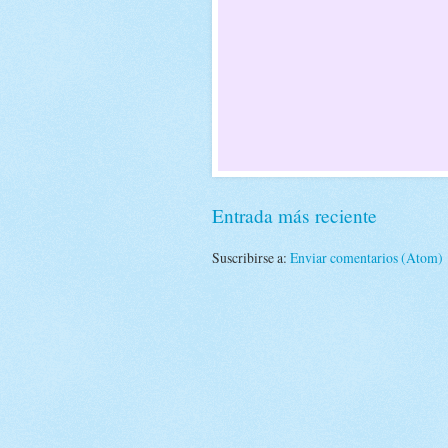
Entrada más reciente
Suscribirse a:
Enviar comentarios (Atom)