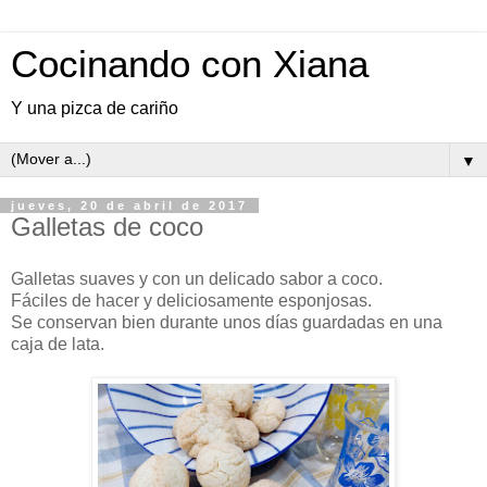
Cocinando con Xiana
Y una pizca de cariño
▼
jueves, 20 de abril de 2017
Galletas de coco
Galletas suaves y con un delicado sabor a coco.
Fáciles de hacer y deliciosamente esponjosas.
Se conservan bien durante unos días guardadas en una
caja de lata.