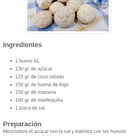
Ingredientes
1 huevo XL
130 gr. de azúcar
125 gr. de coco rallado
150 gr. de harina de trigo
150 gr. de maizena
100 gr. de mantequilla
1 pizca de sal
Preparación
Mezclamos el azúcar con la sal y batimos con los huevos