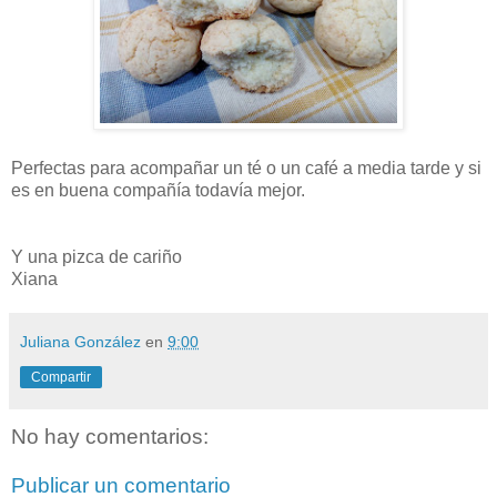
Perfectas para acompañar un té o un café a media tarde y si
es en buena compañía todavía mejor.
Y una pizca de cariño
Xiana
Juliana González
en
9:00
Compartir
No hay comentarios:
Publicar un comentario