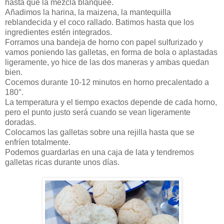
hasta que la mezcla blanquee.
Añadimos la harina, la maizena, la mantequilla
reblandecida y el coco rallado. Batimos hasta que los
ingredientes estén integrados.
Forramos una bandeja de horno con papel sulfurizado y
vamos poniendo las galletas, en forma de bola o aplastadas
ligeramente, yo hice de las dos maneras y ambas quedan
bien.
Cocemos durante 10-12 minutos en horno precalentado a
180°.
La temperatura y el tiempo exactos depende de cada horno,
pero el punto justo será cuando se vean ligeramente
doradas.
Colocamos las galletas sobre una rejilla hasta que se
enfríen totalmente.
Podemos guardarlas en una caja de lata y tendremos
galletas ricas durante unos días.