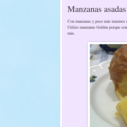
Manzanas asadas
Con manzanas y poco más tenemos un
Utilizo manzanas Golden porque son 
más.