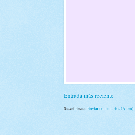
Entrada más reciente
Suscribirse a:
Enviar comentarios (Atom)