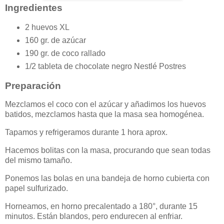
Ingredientes
2 huevos XL
160 gr. de azúcar
190 gr. de coco rallado
1/2 tableta de chocolate negro Nestlé Postres
Preparación
Mezclamos el coco con el azúcar y añadimos los huevos
batidos, mezclamos hasta que la masa sea homogénea.
Tapamos y refrigeramos durante 1 hora aprox.
Hacemos bolitas con la masa, procurando que sean todas
del mismo tamaño.
Ponemos las bolas en una bandeja de horno cubierta con
papel sulfurizado.
Horneamos, en horno precalentado a 180°, durante 15
minutos. Están blandos, pero endurecen al enfriar.