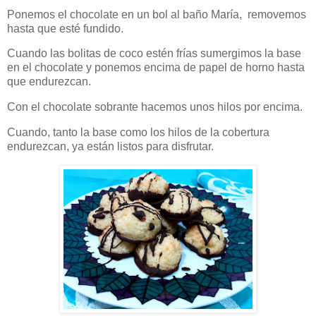
Ponemos el chocolate en un bol al baño María, removemos
hasta que esté fundido.
Cuando las bolitas de coco estén frías sumergimos la base
en el chocolate y ponemos encima de papel de horno hasta
que endurezcan.
Con el chocolate sobrante hacemos unos hilos por encima.
Cuando, tanto la base como los hilos de la cobertura
endurezcan, ya están listos para disfrutar.