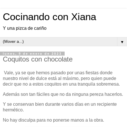
Cocinando con Xiana
Y una pizca de cariño
▼
lunes, 9 de enero de 2023
Coquitos con chocolate
Vale, ya se que hemos pasado por unas fiestas donde
nuestro nivel de dulce está al máximo, pero quien puede
decir que no a estos coquitos en una tranquila sobremesa.
Además son tan fáciles que no da ninguna pereza hacerlos.
Y se conservan bien durante varios días en un recipiente
hermético.
No hay disculpa para no ponerse manos a la obra.