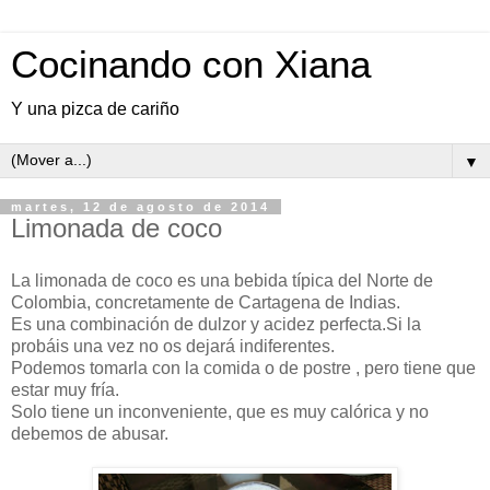
Cocinando con Xiana
Y una pizca de cariño
▼
martes, 12 de agosto de 2014
Limonada de coco
La limonada de coco es una bebida típica del Norte de
Colombia, concretamente de Cartagena de Indias.
Es una combinación de dulzor y acidez perfecta.Si la
probáis una vez no os dejará indiferentes.
Podemos tomarla con la comida o de postre , pero tiene que
estar muy fría.
Solo tiene un inconveniente, que es muy calórica y no
debemos de abusar.