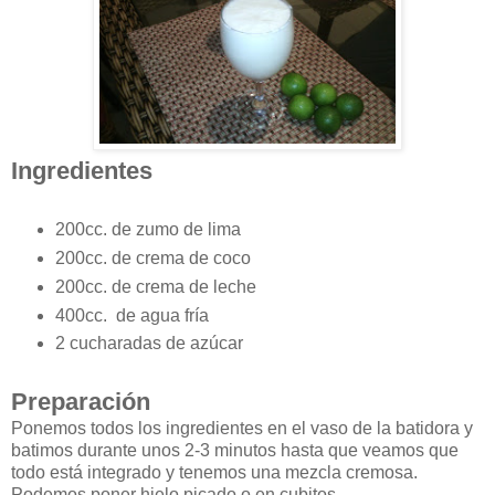
Ingredientes
200cc. de zumo de lima
200cc. de crema de coco
200cc. de crema de leche
400cc. de agua fría
2 cucharadas de azúcar
Preparación
Ponemos todos los ingredientes en el vaso de la batidora y
batimos durante unos 2-3 minutos hasta que veamos que
todo está integrado y tenemos una mezcla cremosa.
Podemos poner hielo picado o en cubitos.