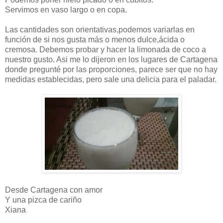
Servimos en vaso largo o en copa.
Las cantidades son orientativas,podemos variarlas en
función de si nos gusta más o menos dulce,ácida o
cremosa. Debemos probar y hacer la limonada de coco a
nuestro gusto. Asi me lo dijeron en los lugares de Cartagena
donde pregunté por las proporciones, parece ser que no hay
medidas establecidas, pero sale una delicia para el paladar.
Desde Cartagena con amor
Y una pizca de cariño
Xiana